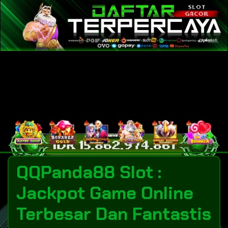
QQPanda88 Slot :
Jackpot Game Online
Terbesar Dan Fantastis